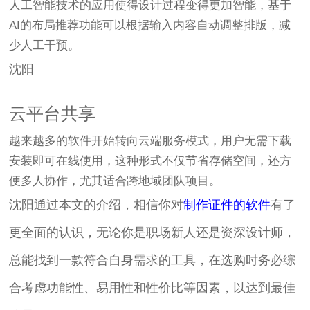
人工智能技术的应用使得设计过程变得更加智能，基于
AI的布局推荐功能可以根据输入内容自动调整排版，减
少人工干预。
沈阳
云平台共享
越来越多的软件开始转向云端服务模式，用户无需下载
安装即可在线使用，这种形式不仅节省存储空间，还方
便多人协作，尤其适合跨地域团队项目。
沈阳通过本文的介绍，相信你对
制作证件的软件
有了
更全面的认识，无论你是职场新人还是资深设计师，
总能找到一款符合自身需求的工具，在选购时务必综
合考虑功能性、易用性和性价比等因素，以达到最佳