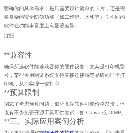
明确你的具体需求：是只需要设计简单的卡片，还是需
要复杂的安全防伪功能（如二维码、水印等）？不同的
软件在功能丰富度上有显著差异。
沈阳
**兼容性
确保所选软件能够兼容你的硬件设备，尤其是打印机型
号，某些专用制证系统支持直接连接特定品牌的证卡打
印机，从而实现一键打印。
**预算限制
别忘了考虑预算问题，部分高端软件可能价格昂贵，但
也有不少免费开源工具可供尝试，如 Canva 或 GIMP。
**三、实际应用案例分析
为了更好地理解
制作证件的软件
的实际价值，我们来看