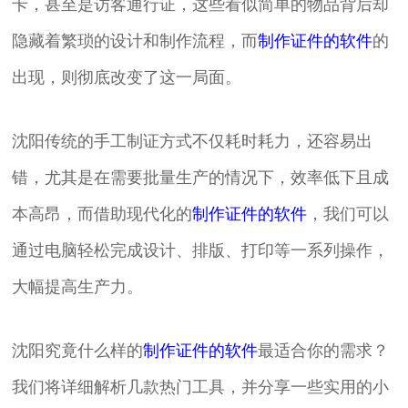
卡，甚至是访客通行证，这些看似简单的物品背后却
隐藏着繁琐的设计和制作流程，而
制作证件的软件
的
出现，则彻底改变了这一局面。
沈阳传统的手工制证方式不仅耗时耗力，还容易出
错，尤其是在需要批量生产的情况下，效率低下且成
本高昂，而借助现代化的
制作证件的软件
，我们可以
通过电脑轻松完成设计、排版、打印等一系列操作，
大幅提高生产力。
沈阳究竟什么样的
制作证件的软件
最适合你的需求？
我们将详细解析几款热门工具，并分享一些实用的小