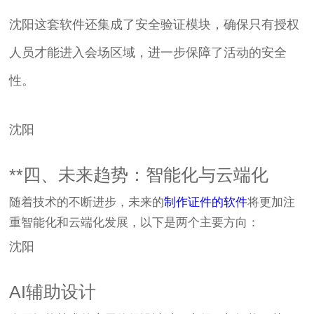
沈阳这套软件还集成了安全验证模块，确保只有授权
人员才能进入会场区域，进一步保障了活动的安全
性。
沈阳
**四、未来趋势：智能化与云端化
随着技术的不断进步，未来的
制作证件的软件
将更加注
重智能化和云端化发展，以下是两个主要方向：
沈阳
AI辅助设计