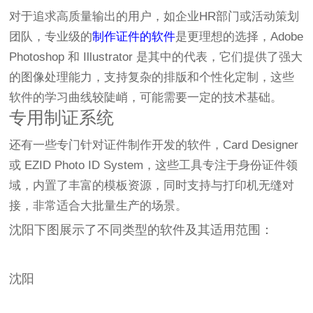
对于追求高质量输出的用户，如企业HR部门或活动策划
团队，专业级的
制作证件的软件
是更理想的选择，Adobe
Photoshop 和 Illustrator 是其中的代表，它们提供了强大
的图像处理能力，支持复杂的排版和个性化定制，这些
软件的学习曲线较陡峭，可能需要一定的技术基础。
专用制证系统
还有一些专门针对证件制作开发的软件，Card Designer
或 EZID Photo ID System，这些工具专注于身份证件领
域，内置了丰富的模板资源，同时支持与打印机无缝对
接，非常适合大批量生产的场景。
沈阳下图展示了不同类型的软件及其适用范围：
沈阳