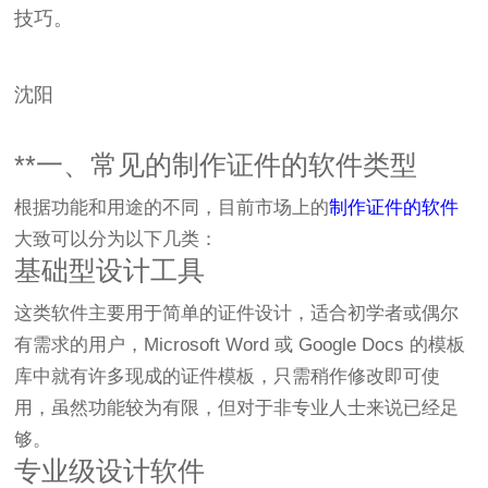
技巧。
沈阳
**一、常见的制作证件的软件类型
根据功能和用途的不同，目前市场上的
制作证件的软件
大致可以分为以下几类：
基础型设计工具
这类软件主要用于简单的证件设计，适合初学者或偶尔
有需求的用户，Microsoft Word 或 Google Docs 的模板
库中就有许多现成的证件模板，只需稍作修改即可使
用，虽然功能较为有限，但对于非专业人士来说已经足
够。
专业级设计软件