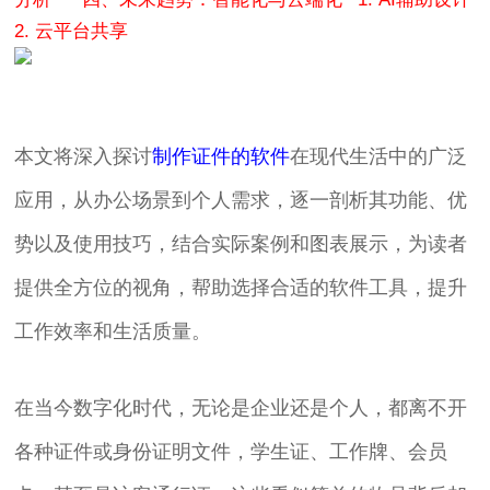
2. 云平台共享
本文将深入探讨
制作证件的软件
在现代生活中的广泛
应用，从办公场景到个人需求，逐一剖析其功能、优
势以及使用技巧，结合实际案例和图表展示，为读者
提供全方位的视角，帮助选择合适的软件工具，提升
工作效率和生活质量。
在当今数字化时代，无论是企业还是个人，都离不开
各种证件或身份证明文件，学生证、工作牌、会员