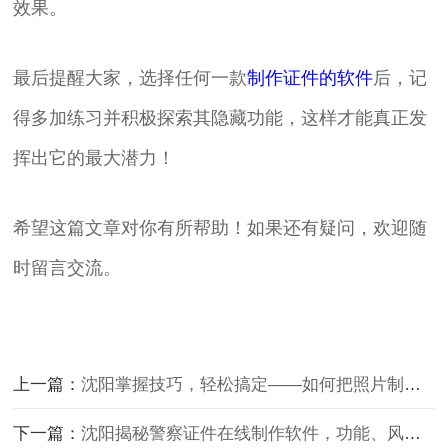
效果。
最后提醒大家，选择任何一款
制作证件的软件
后，记
得多加练习并积极探索其隐藏功能，这样才能真正发
挥出它的最大潜力！
希望这篇文章对你有所帮助！如果还有疑问，欢迎随
时留言交流。
上一篇：
沈阳掌握技巧，轻松搞定——如何把照片制作成证件照
下一篇：
沈阳揭秘警察证件在线制作软件，功能、风险与合法使用指南