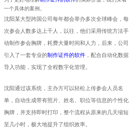
一个具体的案例。
沈阳某大型跨国公司每年都会举办多次全球峰会，每
次参会人数多达上千人，以往，他们采用传统方法手
动制作参会胸牌，耗费大量时间和人力，后来，公司
引入了一套专业的
制作证件的软件
，配合自动化数据
导入功能，实现了全程数字化管理。
沈阳通过该系统，主办方可以轻松上传参会人员名
单，自动生成带有照片、姓名、职位等信息的个性化
胸牌，并支持即时打印，整个流程从原来的几天缩短
至几小时，极大地提升了组织效率。