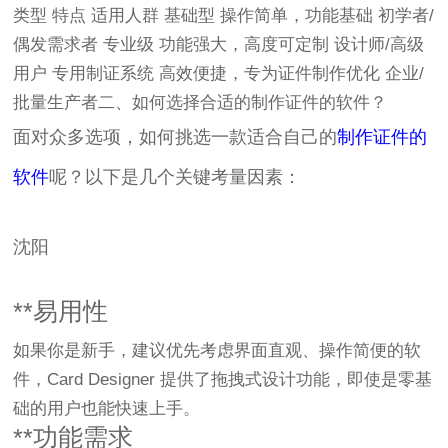
类型 特点 适用人群 基础型 操作简单，功能基础 初学者/
偶发需求者 专业级 功能强大，高度可定制 设计师/高级
用户 专用制证系统 高效便捷，专为证件制作优化 企业/
批量生产者二、如何选择合适的制作证件的软件？
面对众多选项，如何挑选一款适合自己的
制作证件的
软件
呢？以下是几个关键考量因素：
沈阳
**易用性
如果你是新手，建议优先考虑界面直观、操作简便的软
件，Card Designer 提供了拖拽式设计功能，即使是零基
础的用户也能快速上手。
**功能需求