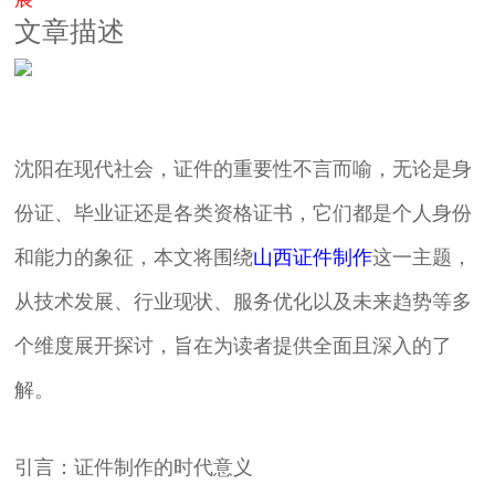
文章描述
沈阳在现代社会，证件的重要性不言而喻，无论是身
份证、毕业证还是各类资格证书，它们都是个人身份
和能力的象征，本文将围绕
山西证件制作
这一主题，
从技术发展、行业现状、服务优化以及未来趋势等多
个维度展开探讨，旨在为读者提供全面且深入的了
解。
引言：证件制作的时代意义