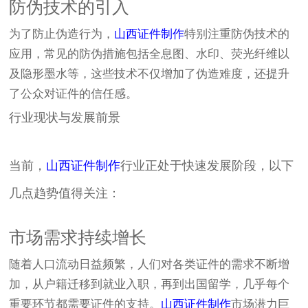
防伪技术的引入
为了防止伪造行为，
山西证件制作
特别注重防伪技术的
应用，常见的防伪措施包括全息图、水印、荧光纤维以
及隐形墨水等，这些技术不仅增加了伪造难度，还提升
了公众对证件的信任感。
行业现状与发展前景
当前，
山西证件制作
行业正处于快速发展阶段，以下
几点趋势值得关注：
市场需求持续增长
随着人口流动日益频繁，人们对各类证件的需求不断增
加，从户籍迁移到就业入职，再到出国留学，几乎每个
重要环节都需要证件的支持。
山西证件制作
市场潜力巨