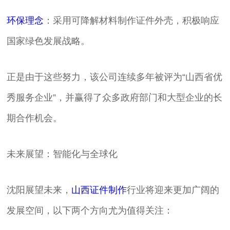
环保理念
：采用可降解材料制作证件外壳，积极响应
国家绿色发展战略。
正是由于这些努力，该公司连续多年被评为“山西省优
秀服务企业”，并赢得了众多政府部门和大型企业的长
期合作机会。
未来展望：智能化与全球化
沈阳展望未来，
山西证件制作
行业将迎来更加广阔的
发展空间，以下两个方向尤为值得关注：