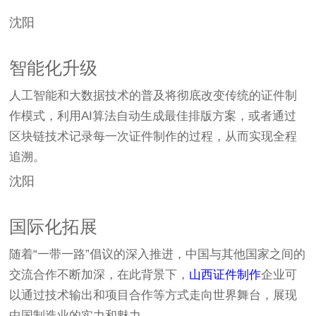
沈阳
智能化升级
人工智能和大数据技术的普及将彻底改变传统的证件制
作模式，利用AI算法自动生成最佳排版方案，或者通过
区块链技术记录每一次证件制作的过程，从而实现全程
追溯。
沈阳
国际化拓展
随着“一带一路”倡议的深入推进，中国与其他国家之间的
交流合作不断加深，在此背景下，
山西证件制作
企业可
以通过技术输出和项目合作等方式走向世界舞台，展现
中国制造业的实力和魅力。