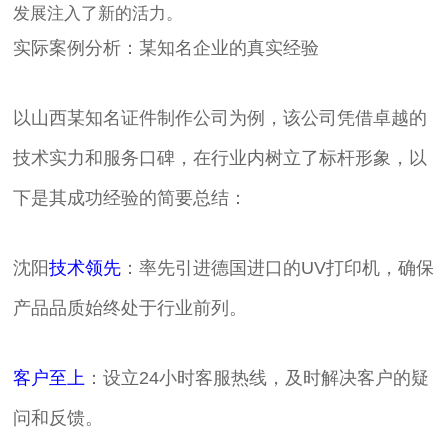
发展注入了新的活力。
实际案例分析：某知名企业的真实经验
以山西某知名证件制作公司为例，该公司凭借卓越的
技术实力和服务口碑，在行业内树立了标杆形象，以
下是其成功经验的简要总结：
沈阳
技术领先
：率先引进德国进口的UV打印机，确保
产品品质始终处于行业前列。
客户至上
：设立24小时客服热线，及时解决客户的疑
问和反馈。