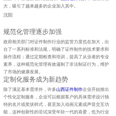
大，吸引了越来越多的企业加入其中。
沈阳
规范化管理逐步加强
政府相关部门对证件制作行业的监管力度也在加大，出
台了一系列标准和法规，明确了证件制作的技术要求和
操作流程；通过定期检查和培训，提高了从业者的专业
素养，这种规范化管理有效遏制了非法制证行为，维护
了市场的健康发展。
定制化服务成为新趋势
除了满足基本需求外，许多
山西证件制作
企业开始推出
个性化定制服务，企业可以根据客户的具体需求设计独
特的名片或奖状样式，甚至加入动画元素或声音交互功
能，这种创新性的尝试深受年轻一代的喜爱，也为行业