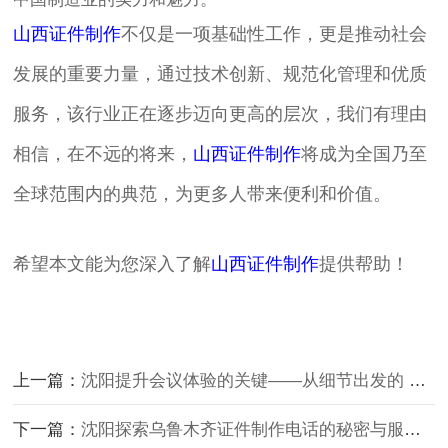
山西证件制作
不仅是一项基础性工作，更是推动社会
发展的重要力量，通过技术创新、规范化管理和优质
服务，该行业正在逐步迈向更高的层次，我们有理由
相信，在不远的将来，
山西证件制作
将成为全国乃至
全球范围内的典范，为更多人带来便利和价值。
希望本文能为您深入了解
山西证件制作
提供帮助！
上一篇：
沈阳提升会议体验的关键——从细节出发的 会议证件制作
下一篇：
沈阳探索乌鲁木齐证件制作电话的秘密与服务体验