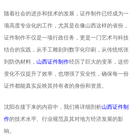
随着社会的进步和技术的发展，证件制作已经成为一
项高度专业化的工作，尤其是在像山西这样的省份，
证件制作不仅是一项行政任务，更是一门艺术与科技
结合的实践，从手工雕刻到数字化印刷，从传统纸张
到防伪材料，
山西证件制作
经历了巨大的变革，这些
变化不仅提升了效率，也增强了安全性，确保每一份
证件都能真实反映其持有者的身份和资质。
沈阳在接下来的内容中，我们将详细剖析
山西证件制
作
的技术水平、行业规范及其对地方经济发展的影
响。