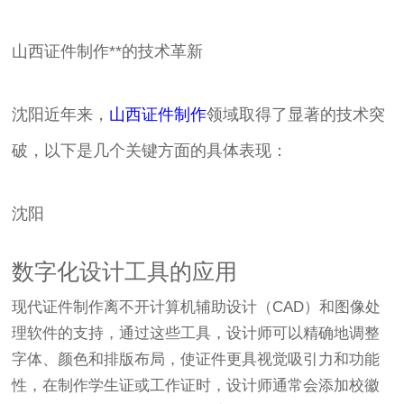
山西证件制作**的技术革新
沈阳近年来，
山西证件制作
领域取得了显著的技术突
破，以下是几个关键方面的具体表现：
沈阳
数字化设计工具的应用
现代证件制作离不开计算机辅助设计（CAD）和图像处
理软件的支持，通过这些工具，设计师可以精确地调整
字体、颜色和排版布局，使证件更具视觉吸引力和功能
性，在制作学生证或工作证时，设计师通常会添加校徽